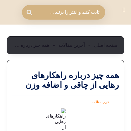
صفحه اصلی
»
آخرین مقالات
»
همه چیز درباره راهکارهای رهایی از چاقی و اضافه وزن
همه چیز درباره راهکارهای
رهایی از چاقی و اضافه وزن
آخرین مقالات