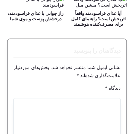
آیا غذای فراسودمند واقعاً
راز جوانی با غذای فراسودمند:
اثربخش است؟ راهنمای کامل
درخشش پوست و موی شما
برای مصرف‌کننده هوشمند
دیدگاهتان را بنویسید
نشانی ایمیل شما منتشر نخواهد شد.
بخش‌های موردنیاز
علامت‌گذاری شده‌اند
*
دیدگاه
*