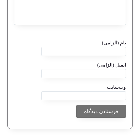
نام (الزامی)
ایمیل (الزامی)
وب‌سایت