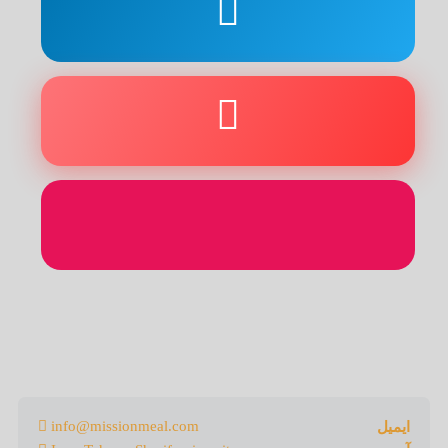
info@missionmeal.com
ایمیل