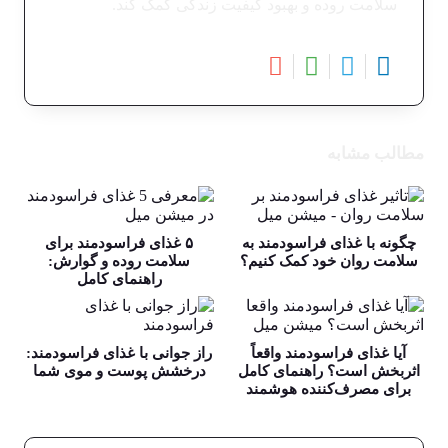
سلامت روده و بهبود کیفیت زندگی کمک کند.
مطالب مشابه
چگونه با غذای فراسودمند به
۵ غذای فراسودمند برای
سلامت روان خود کمک کنیم؟
سلامت روده و گوارش:
راهنمای کامل
آیا غذای فراسودمند واقعاً
راز جوانی با غذای فراسودمند:
اثربخش است؟ راهنمای کامل
درخشش پوست و موی شما
برای مصرف‌کننده هوشمند