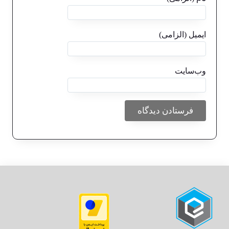
ایمیل (الزامی)
وب‌سایت