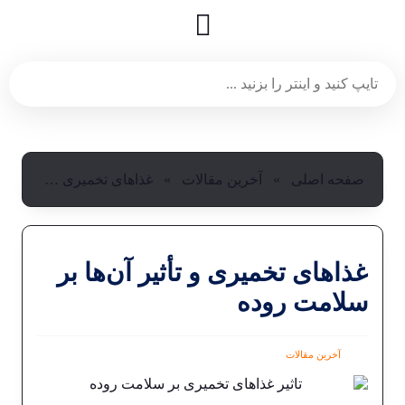
صفحه اصلی
»
آخرین مقالات
»
غذاهای تخمیری و تأثیر آن‌ها بر سلامت روده
غذاهای تخمیری و تأثیر آن‌ها بر
سلامت روده
آخرین مقالات