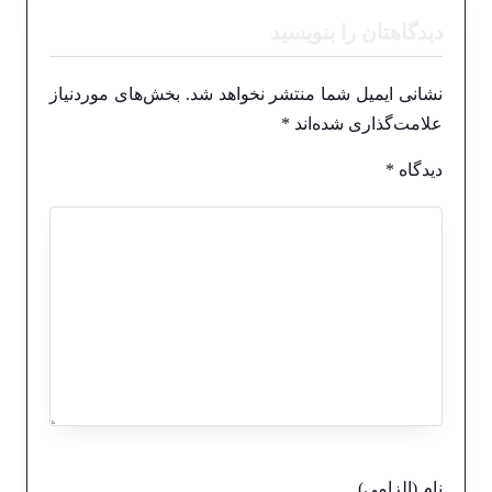
دیدگاهتان را بنویسید
نشانی ایمیل شما منتشر نخواهد شد.
بخش‌های موردنیاز
علامت‌گذاری شده‌اند
*
دیدگاه
*
نام (الزامی)