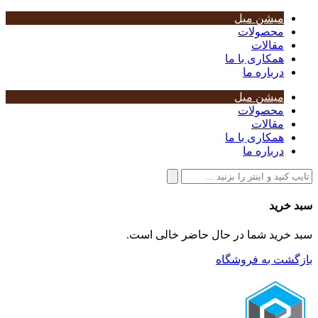
میشن میل
محصولات
مقالات
همکاری با ما
درباره ما
میشن میل
محصولات
مقالات
همکاری با ما
درباره ما
سبد خرید
سبد خرید شما در حال حاضر خالی است.
بازگشت به فروشگاه