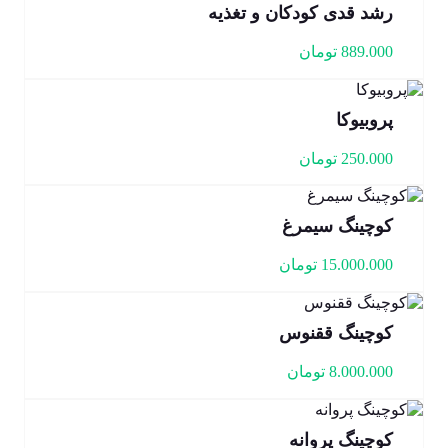
رشد قدی کودکان و تغذیه
889.000
تومان
پروبیوکا
250.000
تومان
کوچینگ سیمرغ
15.000.000
تومان
کوچینگ ققنوس
8.000.000
تومان
کوچینگ پروانه