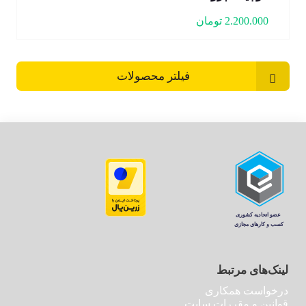
2.200.000
تومان
فیلتر محصولات
لینک‌های مرتبط
درخواست همکاری
قوانین و مقررات سایت