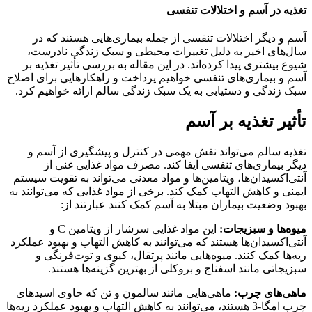
تغذیه در آسم و اختلالات تنفسی
آسم و دیگر اختلالات تنفسی از جمله بیماری‌هایی هستند که در
سال‌های اخیر به دلیل تغییرات محیطی و سبک زندگی نادرست،
شیوع بیشتری پیدا کرده‌اند. در این مقاله به بررسی تأثیر تغذیه بر
آسم و بیماری‌های تنفسی خواهیم پرداخت و راهکارهایی برای اصلاح
سبک زندگی و دستیابی به یک سبک زندگی سالم ارائه خواهیم کرد.
تأثیر تغذیه بر آسم
تغذیه سالم می‌تواند نقش مهمی در کنترل و پیشگیری از آسم و
دیگر بیماری‌های تنفسی ایفا کند. مصرف مواد غذایی غنی از
آنتی‌اکسیدان‌ها، ویتامین‌ها و مواد معدنی می‌تواند به تقویت سیستم
ایمنی و کاهش التهاب کمک کند. برخی از مواد غذایی که می‌توانند به
بهبود وضعیت بیماران مبتلا به آسم کمک کنند عبارتند از:
میوه‌ها و سبزیجات:
این مواد غذایی سرشار از ویتامین C و
آنتی‌اکسیدان‌ها هستند که می‌توانند به کاهش التهاب و بهبود عملکرد
ریه‌ها کمک کنند. میوه‌هایی مانند پرتقال، کیوی و توت‌فرنگی و
سبزیجاتی مانند اسفناج و بروکلی از بهترین گزینه‌ها هستند.
ماهی‌های چرب:
ماهی‌هایی مانند سالمون و تن که حاوی اسیدهای
چرب امگا-3 هستند، می‌توانند به کاهش التهاب و بهبود عملکرد ریه‌ها