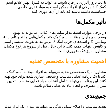
باعث بروز آلرژی در فرد شوند، می‌تواند به کنترل بهتر علائم آسم
کمک کند. برخی از افراد ممکن است به مواد غذایی خاصی
حساسیت داشته باشند که باید از آن‌ها دوری کنند.
تأثیر مکمل‌ها
در برخی موارد، استفاده از مکمل‌های غذایی می‌تواند به بهبود
وضعیت بیماران مبتلا به آسم کمک کند. مکمل‌هایی مانند ویتامین C،
ویتامین D و اسیدهای چرب امگا-3 می‌توانند به تقویت سیستم ایمنی
و کاهش التهاب کمک کنند. با این حال، قبل از شروع هر نوع مکمل،
مشاوره با پزشک ضروری است.
اهمیت مشاوره با متخصص تغذیه
مشاوره با یک متخصص تغذیه می‌تواند به افراد مبتلا به آسم کمک
کند تا یک برنامه غذایی مناسب و شخصی‌سازی شده برای خود تهیه
کنند. این برنامه می‌تواند شامل انتخاب مواد غذایی مناسب، تعیین
میزان مصرف و ایجاد عادات غذایی سالم باشد.
جمع‌بندی
تغذیه مناسب و اصلاح سبک زندگی می‌تواند به عنوان یک ابزار مؤثر