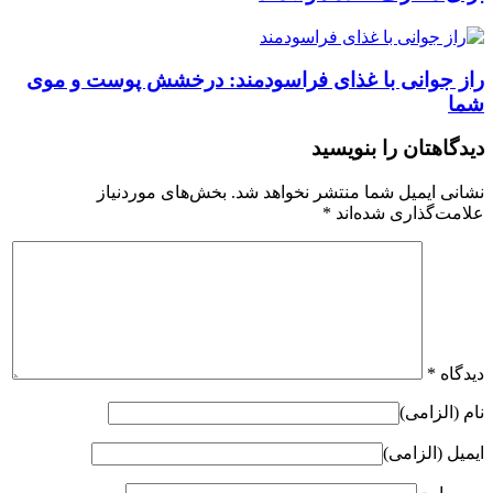
راز جوانی با غذای فراسودمند: درخشش پوست و موی
شما
دیدگاهتان را بنویسید
نشانی ایمیل شما منتشر نخواهد شد.
بخش‌های موردنیاز
علامت‌گذاری شده‌اند
*
دیدگاه
*
نام (الزامی)
ایمیل (الزامی)