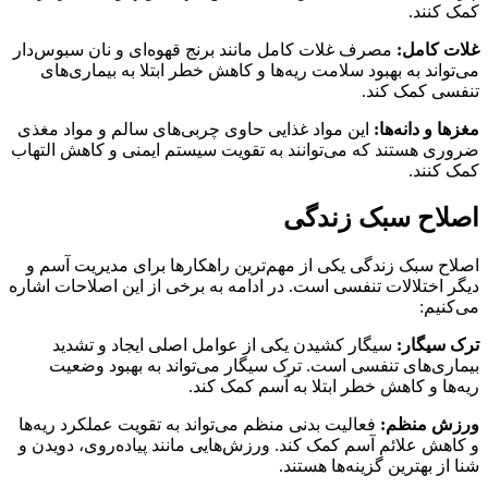
کمک کنند.
غلات کامل:
مصرف غلات کامل مانند برنج قهوه‌ای و نان سبوس‌دار
می‌تواند به بهبود سلامت ریه‌ها و کاهش خطر ابتلا به بیماری‌های
تنفسی کمک کند.
مغزها و دانه‌ها:
این مواد غذایی حاوی چربی‌های سالم و مواد مغذی
ضروری هستند که می‌توانند به تقویت سیستم ایمنی و کاهش التهاب
کمک کنند.
اصلاح سبک زندگی
اصلاح سبک زندگی یکی از مهم‌ترین راهکارها برای مدیریت آسم و
دیگر اختلالات تنفسی است. در ادامه به برخی از این اصلاحات اشاره
می‌کنیم:
ترک سیگار:
سیگار کشیدن یکی از عوامل اصلی ایجاد و تشدید
بیماری‌های تنفسی است. ترک سیگار می‌تواند به بهبود وضعیت
ریه‌ها و کاهش خطر ابتلا به آسم کمک کند.
ورزش منظم:
فعالیت بدنی منظم می‌تواند به تقویت عملکرد ریه‌ها
و کاهش علائم آسم کمک کند. ورزش‌هایی مانند پیاده‌روی، دویدن و
شنا از بهترین گزینه‌ها هستند.