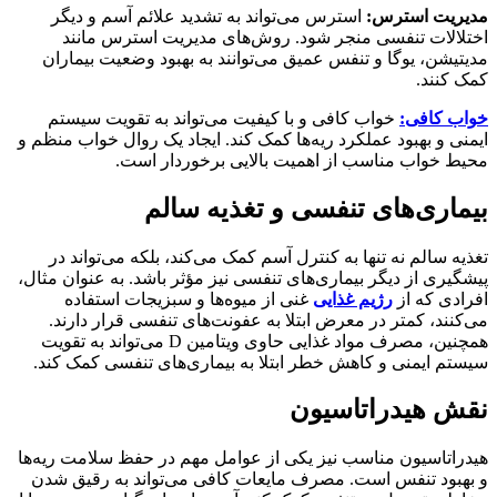
مدیریت استرس:
استرس می‌تواند به تشدید علائم آسم و دیگر
اختلالات تنفسی منجر شود. روش‌های مدیریت استرس مانند
مدیتیشن، یوگا و تنفس عمیق می‌توانند به بهبود وضعیت بیماران
کمک کنند.
خواب کافی:
خواب کافی و با کیفیت می‌تواند به تقویت سیستم
ایمنی و بهبود عملکرد ریه‌ها کمک کند. ایجاد یک روال خواب منظم و
محیط خواب مناسب از اهمیت بالایی برخوردار است.
بیماری‌های تنفسی و تغذیه سالم
تغذیه سالم نه تنها به کنترل آسم کمک می‌کند، بلکه می‌تواند در
پیشگیری از دیگر بیماری‌های تنفسی نیز مؤثر باشد. به عنوان مثال،
افرادی که از
رژیم غذایی
غنی از میوه‌ها و سبزیجات استفاده
می‌کنند، کمتر در معرض ابتلا به عفونت‌های تنفسی قرار دارند.
همچنین، مصرف مواد غذایی حاوی ویتامین D می‌تواند به تقویت
سیستم ایمنی و کاهش خطر ابتلا به بیماری‌های تنفسی کمک کند.
نقش هیدراتاسیون
هیدراتاسیون مناسب نیز یکی از عوامل مهم در حفظ سلامت ریه‌ها
و بهبود تنفس است. مصرف مایعات کافی می‌تواند به رقیق شدن