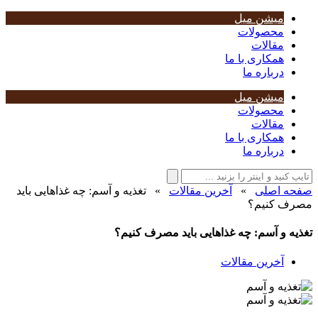
میشن میل
محصولات
مقالات
همکاری با ما
درباره ما
میشن میل
محصولات
مقالات
همکاری با ما
درباره ما
صفحه اصلی
»
آخرین مقالات
»
تغذیه و آسم: چه غذاهایی باید
مصرف کنیم؟
تغذیه و آسم: چه غذاهایی باید مصرف کنیم؟
آخرین مقالات