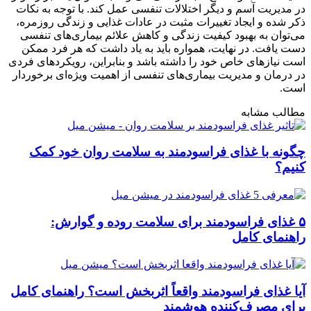
در مدیریت آسم و دیگر اختلالات تنفسی عمل کند. با توجه به نکات
ذکر شده و ایجاد تغییرات مثبت در عادات غذایی و زندگی روزمره،
می‌توان به بهبود کیفیت زندگی و کاهش علائم بیماری‌های تنفسی
دست یافت. در نهایت، همواره باید به یاد داشت که هر فرد ممکن
است نیازهای خاص خود را داشته باشد و بنابراین، رویکردهای فردی
در درمان و مدیریت بیماری‌های تنفسی از اهمیت ویژه‌ای برخوردار
است.
مطالب مشابه
چگونه با غذای فراسودمند به سلامت روان خود کمک
کنیم؟
۵ غذای فراسودمند برای سلامت روده و گوارش:
راهنمای کامل
آیا غذای فراسودمند واقعاً اثربخش است؟ راهنمای کامل
برای مصرف‌کننده هوشمند