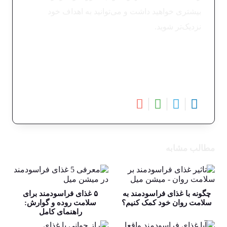
بیشتری خواهید داشت و می‌توانید به اهداف خود
نزدیک‌تر شوید.
مطالب مشابه
چگونه با غذای فراسودمند به
۵ غذای فراسودمند برای
سلامت روان خود کمک کنیم؟
سلامت روده و گوارش:
راهنمای کامل