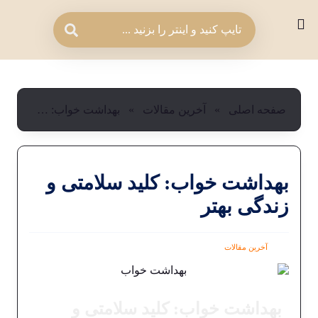
صفحه اصلی
»
آخرین مقالات
»
بهداشت خواب: کلید سلامتی و زندگی بهتر
بهداشت خواب: کلید سلامتی و
زندگی بهتر
آخرین مقالات
بهداشت خواب: کلید سلامتی و