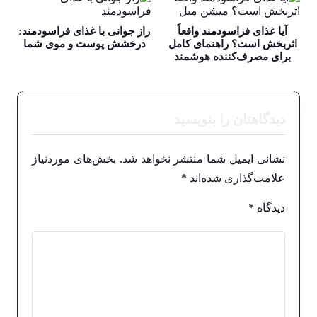
آیا غذای فراسودمند واقعاً
راز جوانی با غذای فراسودمند:
اثربخش است؟ راهنمای کامل
درخشش پوست و موی شما
برای مصرف‌کننده هوشمند
دیدگاهتان را بنویسید
نشانی ایمیل شما منتشر نخواهد شد.
بخش‌های موردنیاز
علامت‌گذاری شده‌اند
*
دیدگاه
*