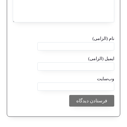
نام (الزامی)
ایمیل (الزامی)
وب‌سایت