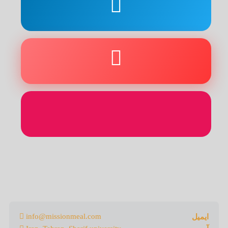
info@missionmeal.com
ایمیل