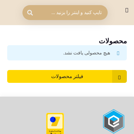
محصولات
هیچ محصولی یافت نشد.
فیلتر محصولات