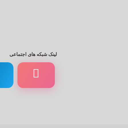
لینک شبکه های اجتماعی