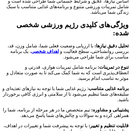
اساس نیازها، علایق و شرایط جسمانی شما طراحی شده است و
شامل تمرینات ورزشی متنوع و برنامه‌های غذایی متناسب با سبک
زندگی شما می‌باشد.
ویژگی‌های کلیدی رژیم ورزشی شخصی
شده:
تحلیل دقیق نیازها:
با ارزیابی وضعیت فعلی شما، شامل وزن، قد،
بررسی روانشناختی، سطح فعالیت و
اهداف شخصی
، یک برنامه
مناسب برای شما طراحی می‌شود.
تنوع در تمرینات:
برنامه شامل تمرینات هوازی، قدرتی و
انعطاف‌پذیری است که به شما کمک می‌کند تا به صورت متعادل و
موثر به تناسب اندام برسید.
برنامه غذایی متناسب
: رژیم غذایی شما با توجه به نیازهای تغذیه‌ای و
سلیقه‌های شما تنظیم می‌شود تا از سلامتی و انرژی کافی برخوردار
باشید.
پشتیبانی و مشاوره:
تیم متخصص ما در هر مرحله از برنامه، شما را
همراهی کرده و به سوالات و چالش‌های شما پاسخ می‌دهد.
قابلیت تنظیم و تغییر:
با توجه به پیشرفت شما و تغییرات در اهداف،