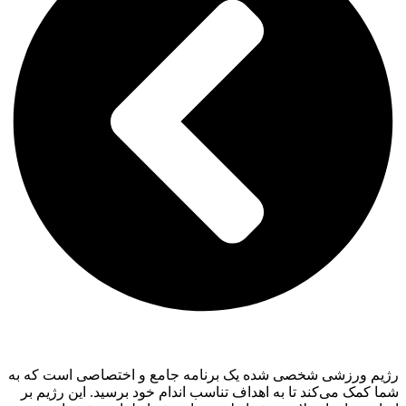
رژیم ورزشی شخصی شده یک برنامه جامع و اختصاصی است که به
شما کمک می‌کند تا به اهداف تناسب اندام خود برسید. این رژیم بر