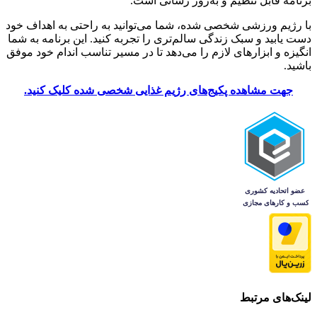
برنامه قابل تنظیم و به‌روز رسانی است.
با رژیم ورزشی شخصی شده، شما می‌توانید به راحتی به اهداف خود
دست یابید و سبک زندگی سالم‌تری را تجربه کنید. این برنامه به شما
انگیزه و ابزارهای لازم را می‌دهد تا در مسیر تناسب اندام خود موفق
باشید.
جهت مشاهده پکیج‌های رژیم غذایی شخصی شده کلیک کنید.
لینک‌های مرتبط