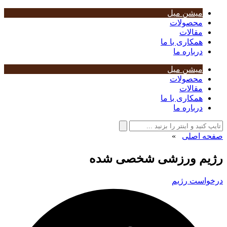
میشن میل
محصولات
مقالات
همکاری با ما
درباره ما
میشن میل
محصولات
مقالات
همکاری با ما
درباره ما
صفحه اصلی
»
رژیم ورزشی شخصی شده
درخواست رژیم